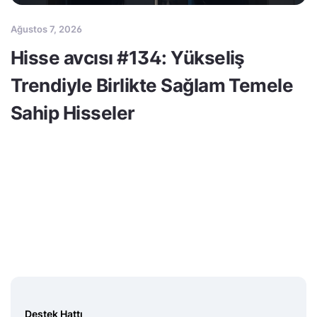
Ağustos 7, 2026
Hisse avcısı #134: Yükseliş
Trendiyle Birlikte Sağlam Temele
Sahip Hisseler
Destek Hattı