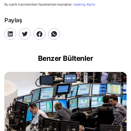
Bu içerik hazırlanırken faydalanılan kaynaklar:
Seeking Alpha
Paylaş
Benzer Bültenler