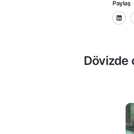
Paylaş
Dövizde 