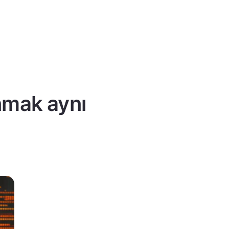
nmak aynı