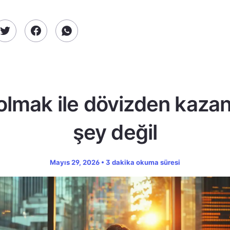
olmak ile dövizden kaza
şey değil
Mayıs 29, 2026 • 3 dakika okuma süresi