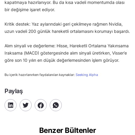
kapatmaya hazırlanıyor. Bu da kısa vadeli momentumda olası
bir değişime işaret ediyor.
Kritik destek: Yaz aylarındaki geri çekilmeye rağmen Nvidia,
uzun vadeli 200 günlük hareketli ortalamasını korumayı başardı.
Alım sinyali ve değerleme: Hisse, Hareketli Ortalama Yakınsama
Iraksama (MACD) göstergesinde alım sinyali üretirken, Visser’e
göre son 10 yılın en düşük değerlemesinden işlem görüyor.
Bu içerik hazırlanırken faydalanılan kaynaklar:
Seeking Alpha
Paylaş
Benzer Bültenler