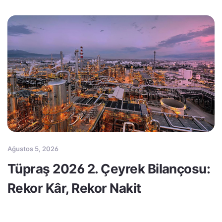
Ağustos 5, 2026
Tüpraş 2026 2. Çeyrek Bilançosu:
Rekor Kâr, Rekor Nakit