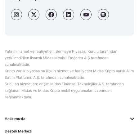
Yatırım hizmet ve faaliyetleri, Sermaye Piyasası Kurulu tarafından
yetkilendirilen lisanslı Midas Menkul Değerler A.Ş tarafından
sunulmaktadır.
Kripto varlık piyasasına ilişkin hizmet ve faaliyetler Midas Kripto Varlık Alım
Satım Platformu A.Ş. tarafından sunulmaktadır.
Sunulan hizmetlere erişim Midas Finansal Teknolojiler A.Ş. tarafından
sağlanan Midas ve Midas Kripto mobil uygulamaları üzerinden
sağlanmaktadır.
Hakkımızda
Destek Merkezi