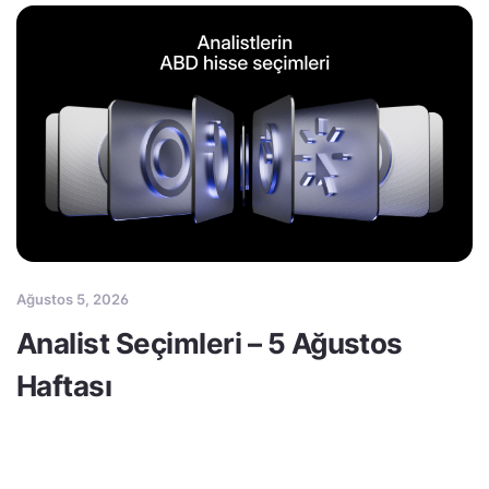
Ağustos 5, 2026
Analist Seçimleri – 5 Ağustos
Haftası