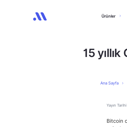
Ürünler
15 yıllık
Ana Sayfa
Yayın Tarih
Bitcoin 