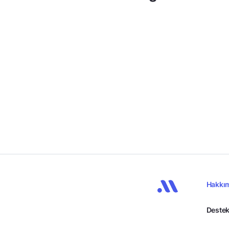
Hakkı
Destek