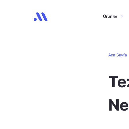
Ürünler
Ana Sayfa
Te
Ne