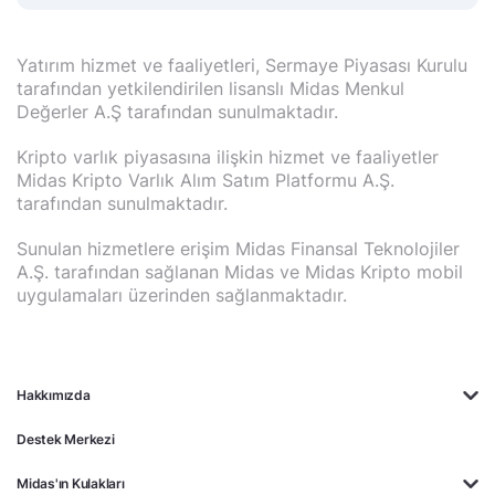
Yatırım hizmet ve faaliyetleri, Sermaye Piyasası Kurulu
tarafından yetkilendirilen lisanslı Midas Menkul
Değerler A.Ş tarafından sunulmaktadır.
Kripto varlık piyasasına ilişkin hizmet ve faaliyetler
Midas Kripto Varlık Alım Satım Platformu A.Ş.
tarafından sunulmaktadır.
Sunulan hizmetlere erişim Midas Finansal Teknolojiler
A.Ş. tarafından sağlanan Midas ve Midas Kripto mobil
uygulamaları üzerinden sağlanmaktadır.
Hakkımızda
Destek Merkezi
Midas'ın Kulakları