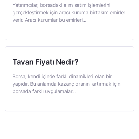
Yatırımcılar, borsadaki alım satım işlemlerini
gerçekleştirmek için aracı kuruma birtakım emirler
verir. Aracı kurumlar bu emirleri...
Tavan Fiyatı Nedir?
Borsa, kendi içinde farklı dinamikleri olan bir
yapıdır. Bu anlamda kazanç oranını artırmak için
borsada farklı uygulamalar...