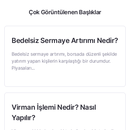
Çok Görüntülenen Başlıklar
Bedelsiz Sermaye Artırımı Nedir?
Bedelsiz sermaye artırımı, borsada düzenli şekilde
yatırım yapan kişilerin karşılaştığı bir durumdur.
Piyasaları...
Virman İşlemi Nedir? Nasıl
Yapılır?