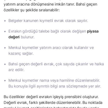
yatırım aracına dönüşmesine imkân tanır. Bahsi geçen
özellikler şu şekilde sıralanabilir:
Belgeler kanunen kıymetli evrak olarak sayılır.
Evrakın gördüğü talebe bağlı olarak değişen
piyasa
değeri
bulunur.
Menkul kıymetler yatırım aracı olarak kullanılır ve
kazanç sağlar.
Bahsi geçen değerli evrak, çok sayıda çıkarılır ve halka
arz edilir.
Menkul kıymetler nama veya hamiline düzenlenebilir.
Bu konuyla ilgili ayrıntılı bilgi ana sözleşmede yer alır.
Bu özellikler değerli evrakın işleyiş prensibini oluşturur.
Değerli evrak, farklı şekillerde düzenlenebilir. Bu noktada