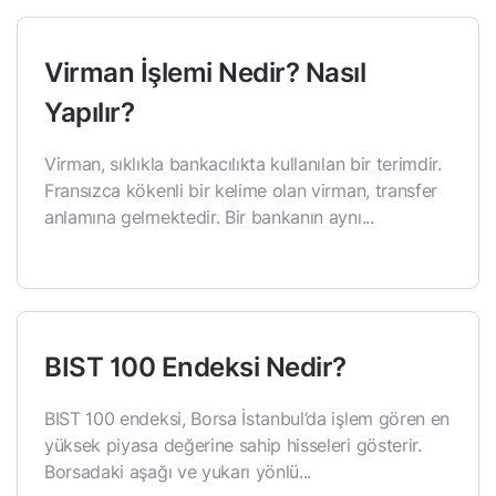
Virman İşlemi Nedir? Nasıl
Yapılır?
Virman, sıklıkla bankacılıkta kullanılan bir terimdir.
Fransızca kökenli bir kelime olan virman, transfer
anlamına gelmektedir. Bir bankanın aynı...
BIST 100 Endeksi Nedir?
BIST 100 endeksi, Borsa İstanbul’da işlem gören en
yüksek piyasa değerine sahip hisseleri gösterir.
Borsadaki aşağı ve yukarı yönlü...