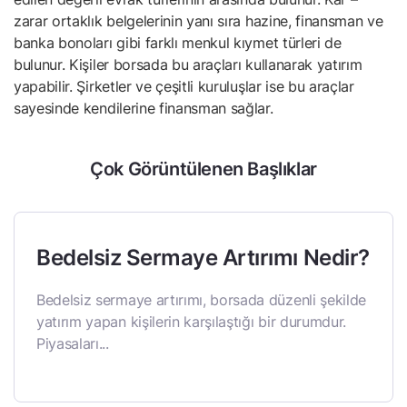
zarar ortaklık belgelerinin yanı sıra hazine, finansman ve
banka bonoları gibi farklı menkul kıymet türleri de
bulunur. Kişiler borsada bu araçları kullanarak yatırım
yapabilir. Şirketler ve çeşitli kuruluşlar ise bu araçlar
sayesinde kendilerine finansman sağlar.
Çok Görüntülenen Başlıklar
Bedelsiz Sermaye Artırımı Nedir?
Bedelsiz sermaye artırımı, borsada düzenli şekilde
yatırım yapan kişilerin karşılaştığı bir durumdur.
Piyasaları...