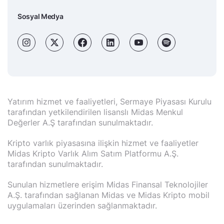
Sosyal Medya
Yatırım hizmet ve faaliyetleri, Sermaye Piyasası Kurulu
tarafından yetkilendirilen lisanslı Midas Menkul
Değerler A.Ş tarafından sunulmaktadır.
Kripto varlık piyasasına ilişkin hizmet ve faaliyetler
Midas Kripto Varlık Alım Satım Platformu A.Ş.
tarafından sunulmaktadır.
Sunulan hizmetlere erişim Midas Finansal Teknolojiler
A.Ş. tarafından sağlanan Midas ve Midas Kripto mobil
uygulamaları üzerinden sağlanmaktadır.