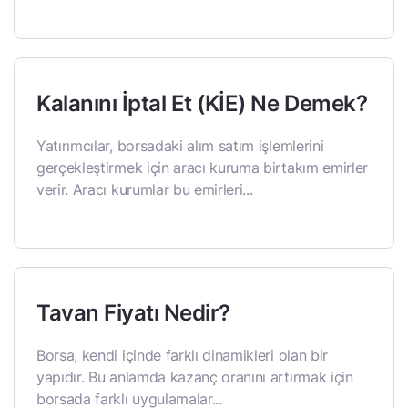
Kalanını İptal Et (KİE) Ne Demek?
Yatırımcılar, borsadaki alım satım işlemlerini
gerçekleştirmek için aracı kuruma birtakım emirler
verir. Aracı kurumlar bu emirleri...
Tavan Fiyatı Nedir?
Borsa, kendi içinde farklı dinamikleri olan bir
yapıdır. Bu anlamda kazanç oranını artırmak için
borsada farklı uygulamalar...