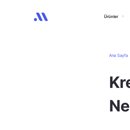
Ürünler
Ana Sayfa
Kr
Ne