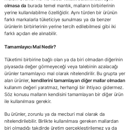
olmasa da
burada temel mantık, malların birbirlerinin
yerine kullanılabilme özelliğidir. Aynı türden bir ürünün
farklı markalarla tüketiciye sunulması ya da benzer
ürünlerin birbirlerinin yerine tercih edilebilmesi gibi iki
farklı açıdan ele alınabilir.
Tamamlayıcı Mal Nedir?
Tüketimi birbirine bağlı olan ya da biri olmadan diğerinin
piyasada değer görmeyeceği veya talebinin azalacağı
ürünler tamamlayıcı mal olarak nitelendirilir. Bu grupta yer
alan ürünler,
kendilerini tamamlayan diğer mallar olmadan
kullanım değeri yaratmaz, herhangi bir ihtiyacı gidermez.
Söz konusu malların kendisini tamamlayan bir diğer ürün
ile kullanılması gerekir.
Bu ürünler, zorunlu ya da mecburi mal olarak da
nitelendirilebilir. Birlikte kullanılması gereken mallardan
biri olmadığı takdirde üretim gerçekleştirilemez ya da