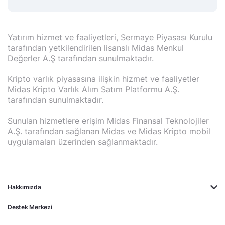
Yatırım hizmet ve faaliyetleri, Sermaye Piyasası Kurulu
tarafından yetkilendirilen lisanslı Midas Menkul
Değerler A.Ş tarafından sunulmaktadır.
Kripto varlık piyasasına ilişkin hizmet ve faaliyetler
Midas Kripto Varlık Alım Satım Platformu A.Ş.
tarafından sunulmaktadır.
Sunulan hizmetlere erişim Midas Finansal Teknolojiler
A.Ş. tarafından sağlanan Midas ve Midas Kripto mobil
uygulamaları üzerinden sağlanmaktadır.
Hakkımızda
Destek Merkezi