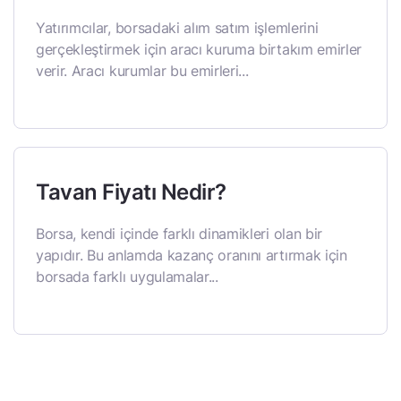
Yatırımcılar, borsadaki alım satım işlemlerini
gerçekleştirmek için aracı kuruma birtakım emirler
verir. Aracı kurumlar bu emirleri...
Tavan Fiyatı Nedir?
Borsa, kendi içinde farklı dinamikleri olan bir
yapıdır. Bu anlamda kazanç oranını artırmak için
borsada farklı uygulamalar...