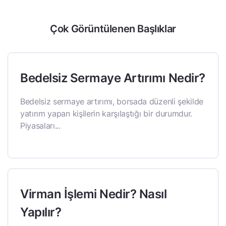
Çok Görüntülenen Başlıklar
Bedelsiz Sermaye Artırımı Nedir?
Bedelsiz sermaye artırımı, borsada düzenli şekilde
yatırım yapan kişilerin karşılaştığı bir durumdur.
Piyasaları...
Virman İşlemi Nedir? Nasıl
Yapılır?