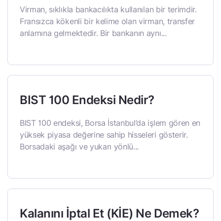
Virman, sıklıkla bankacılıkta kullanılan bir terimdir.
Fransızca kökenli bir kelime olan virman, transfer
anlamına gelmektedir. Bir bankanın aynı...
BIST 100 Endeksi Nedir?
BIST 100 endeksi, Borsa İstanbul’da işlem gören en
yüksek piyasa değerine sahip hisseleri gösterir.
Borsadaki aşağı ve yukarı yönlü...
Kalanını İptal Et (KİE) Ne Demek?