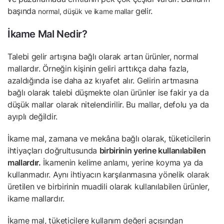
başında
gelir.
normal, düşük ve ikame mallar
İkame Mal Nedir?
Talebi gelir artışına bağlı olarak artan ürünler, normal
mallardır. Örneğin kişinin geliri arttıkça daha fazla,
azaldığında ise daha az kıyafet alır. Gelirin artmasına
bağlı olarak talebi düşmekte olan ürünler ise fakir ya da
düşük mallar olarak nitelendirilir. Bu mallar, defolu ya da
ayıplı değildir.
İkame mal, zamana ve mekâna bağlı olarak, tüketicilerin
ihtiyaçları doğrultusunda
birbirinin yerine kullanılabilen
mallardır.
İkamenin kelime anlamı, yerine koyma ya da
kullanmadır. Aynı ihtiyacın karşılanmasına yönelik olarak
üretilen ve birbirinin muadili olarak kullanılabilen ürünler,
ikame mallardır.
İkame mal, tüketicilere kullanım değeri açısından