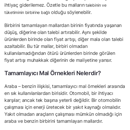
ihtiyaç giderilemez. Özetle bu malların
talebinin ve
olduğu söylenebilir.
tüketiminin birbirine bağlı
Birbirini tamamlayan mallardan birinin fiyatında yaşanan
düşüş, diğerine olan talebi artırabilir. Aynı şekilde
ürünlerden birinde olan fiyat artışı, diğer mala olan talebi
azaltabilir. Bu tür mallar, birbiri olmadan
kullanılamadığından ötürü ürünlerden birinde görülen
fiyat artışı muhakkak diğerinin de maliyetine yansır.
Tamamlayıcı Mal Örnekleri Nelerdir?
Araba – benzin ilişkisi, tamamlayıcı mal örnekleri arasında
en sık kullanılanlardan birisidir. Otomobil, bir ihtiyacı
karşılar; ancak tek başına yeterli değildir. Bir otomobilin
çalışması için enerji üretecek bir yakıt kaynağı olmalıdır.
Yakıt olmadan araçların çalışması mümkün olmadığı için
araba ve benzin birbirini tamamlayan mallardır.