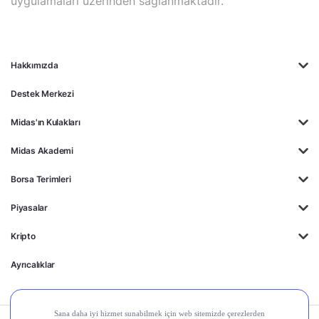
uygulamaları üzerinden sağlanmaktadır.
Hakkımızda
Destek Merkezi
Midas'ın Kulakları
Midas Akademi
Borsa Terimleri
Piyasalar
Kripto
Ayrıcalıklar