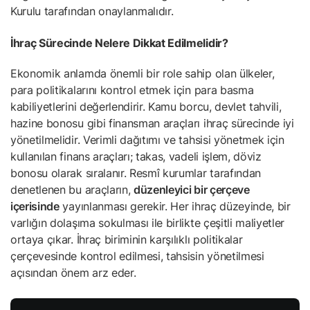
Kurulu tarafından onaylanmalıdır.
İhraç Sürecinde Nelere Dikkat Edilmelidir?
Ekonomik anlamda önemli bir role sahip olan ülkeler,
para politikalarını kontrol etmek için para basma
kabiliyetlerini değerlendirir. Kamu borcu, devlet tahvili,
hazine bonosu gibi finansman araçları ihraç sürecinde iyi
yönetilmelidir. Verimli dağıtımı ve tahsisi yönetmek için
kullanılan finans araçları; takas, vadeli işlem, döviz
bonosu olarak sıralanır. Resmî kurumlar tarafından
denetlenen bu araçların,
düzenleyici bir çerçeve
içerisinde
yayınlanması gerekir. Her ihraç düzeyinde, bir
varlığın dolaşıma sokulması ile birlikte çeşitli maliyetler
ortaya çıkar. İhraç biriminin karşılıklı politikalar
çerçevesinde kontrol edilmesi, tahsisin yönetilmesi
açısından önem arz eder.