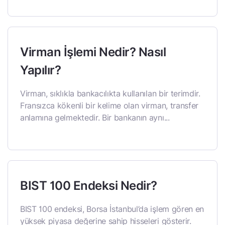
Virman İşlemi Nedir? Nasıl
Yapılır?
Virman, sıklıkla bankacılıkta kullanılan bir terimdir.
Fransızca kökenli bir kelime olan virman, transfer
anlamına gelmektedir. Bir bankanın aynı...
BIST 100 Endeksi Nedir?
BIST 100 endeksi, Borsa İstanbul’da işlem gören en
yüksek piyasa değerine sahip hisseleri gösterir.