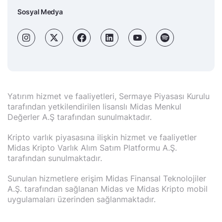
Sosyal Medya
Yatırım hizmet ve faaliyetleri, Sermaye Piyasası Kurulu
tarafından yetkilendirilen lisanslı Midas Menkul
Değerler A.Ş tarafından sunulmaktadır.
Kripto varlık piyasasına ilişkin hizmet ve faaliyetler
Midas Kripto Varlık Alım Satım Platformu A.Ş.
tarafından sunulmaktadır.
Sunulan hizmetlere erişim Midas Finansal Teknolojiler
A.Ş. tarafından sağlanan Midas ve Midas Kripto mobil
uygulamaları üzerinden sağlanmaktadır.