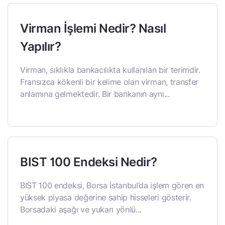
Virman İşlemi Nedir? Nasıl
Yapılır?
Virman, sıklıkla bankacılıkta kullanılan bir terimdir.
Fransızca kökenli bir kelime olan virman, transfer
anlamına gelmektedir. Bir bankanın aynı...
BIST 100 Endeksi Nedir?
BIST 100 endeksi, Borsa İstanbul’da işlem gören en
yüksek piyasa değerine sahip hisseleri gösterir.
Borsadaki aşağı ve yukarı yönlü...