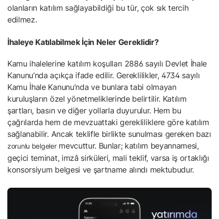
olanların katılım sağlayabildiği bu tür, çok sık tercih
edilmez.
İhaleye Katılabilmek İçin Neler Gereklidir?
Kamu ihalelerine katılım koşulları 2886 sayılı Devlet İhale
Kanunu’nda açıkça ifade edilir. Gereklilikler, 4734 sayılı
Kamu İhale Kanunu’nda ve bunlara tabi olmayan
kuruluşların özel yönetmeliklerinde belirtilir. Katılım
şartları, basın ve diğer yollarla duyurulur. Hem bu
çağrılarda hem de mevzuattaki gerekliliklere göre katılım
sağlanabilir. Ancak teklifle birlikte sunulması gereken bazı
mevcuttur. Bunlar; katılım beyannamesi,
zorunlu belgeler
geçici teminat, imzâ sirküleri, mali teklif, varsa iş ortaklığı
konsorsiyum belgesi ve şartname alındı mektubudur.