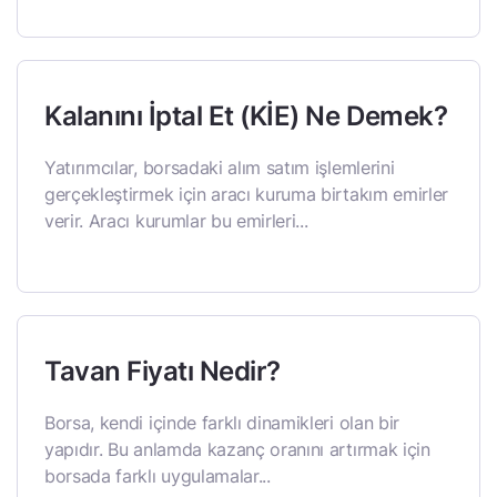
Kalanını İptal Et (KİE) Ne Demek?
Yatırımcılar, borsadaki alım satım işlemlerini
gerçekleştirmek için aracı kuruma birtakım emirler
verir. Aracı kurumlar bu emirleri...
Tavan Fiyatı Nedir?
Borsa, kendi içinde farklı dinamikleri olan bir
yapıdır. Bu anlamda kazanç oranını artırmak için
borsada farklı uygulamalar...