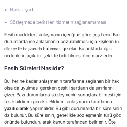
Haksız şart
Sözleşmede belirtilen hizmetin sağlanamaması
Fesih maddeleri, anlaşmanın içeriğine göre çeşitlenir. Bazı
durumlarda ise anlaşmanın bozulabilmesi için kişilerin
bir
gerekir. Bu noktada ilgili
dilekçe ile başvuruda bulunması
nedenlerin açık bir şekilde belirtilmesi önem arz eder.
Fesih Süreleri Nasıldır?
Bu, her ne kadar anlaşmanın taraflarına sağlanan bir hak
olsa da uyulması gereken çeşitli şartların da sınırlarını
çizer. Bazı durumlarda sözleşmenin sonuçlanabilmesi için
fesih bildirimi gerekir. Bildirim, anlaşmanın taraflarına
yazılı olarak
yapılmalıdır. Bu gibi durumlarda bir süre sınırı
da bulunur. Bu süre sınırı, genellikle sözleşmenin türü göz
önünde bulundurularak kanun tarafından belirlenir. Öte