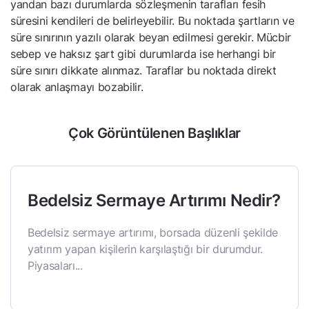
yandan bazı durumlarda sözleşmenin tarafları fesih
süresini kendileri de belirleyebilir. Bu noktada şartların ve
süre sınırının yazılı olarak beyan edilmesi gerekir. Mücbir
sebep ve haksız şart gibi durumlarda ise herhangi bir
süre sınırı dikkate alınmaz. Taraflar bu noktada direkt
olarak anlaşmayı bozabilir.
Çok Görüntülenen Başlıklar
Bedelsiz Sermaye Artırımı Nedir?
Bedelsiz sermaye artırımı, borsada düzenli şekilde
yatırım yapan kişilerin karşılaştığı bir durumdur.
Piyasaları...