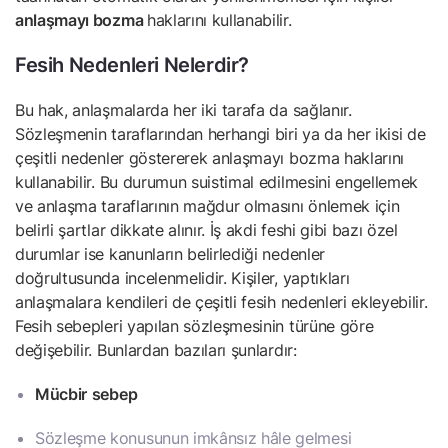
anlaşmayı bozma
haklarını kullanabilir.
Fesih Nedenleri Nelerdir?
Bu hak, anlaşmalarda her iki tarafa da sağlanır.
Sözleşmenin taraflarından herhangi biri ya da her ikisi de
çeşitli nedenler göstererek anlaşmayı bozma haklarını
kullanabilir. Bu durumun suistimal edilmesini engellemek
ve anlaşma taraflarının mağdur olmasını önlemek için
belirli şartlar dikkate alınır. İş akdi feshi gibi bazı özel
durumlar ise kanunların belirlediği nedenler
doğrultusunda incelenmelidir. Kişiler, yaptıkları
anlaşmalara kendileri de çeşitli fesih nedenleri ekleyebilir.
Fesih sebepleri yapılan sözleşmesinin türüne göre
değişebilir. Bunlardan bazıları şunlardır:
Mücbir
sebep
Sözleşme konusunun imkânsız hâle gelmesi