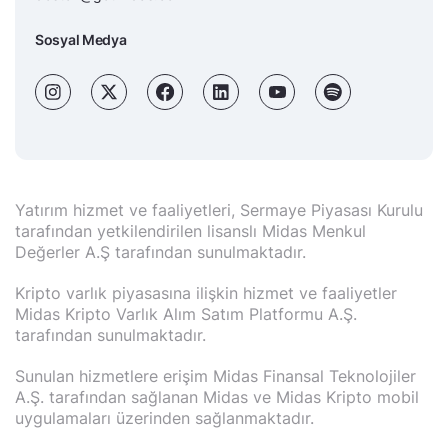
Sosyal Medya
Yatırım hizmet ve faaliyetleri, Sermaye Piyasası Kurulu
tarafından yetkilendirilen lisanslı Midas Menkul
Değerler A.Ş tarafından sunulmaktadır.
Kripto varlık piyasasına ilişkin hizmet ve faaliyetler
Midas Kripto Varlık Alım Satım Platformu A.Ş.
tarafından sunulmaktadır.
Sunulan hizmetlere erişim Midas Finansal Teknolojiler
A.Ş. tarafından sağlanan Midas ve Midas Kripto mobil
uygulamaları üzerinden sağlanmaktadır.