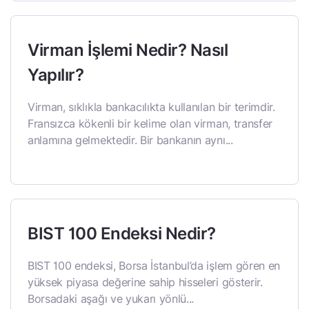
Virman İşlemi Nedir? Nasıl
Yapılır?
Virman, sıklıkla bankacılıkta kullanılan bir terimdir.
Fransızca kökenli bir kelime olan virman, transfer
anlamına gelmektedir. Bir bankanın aynı...
BIST 100 Endeksi Nedir?
BIST 100 endeksi, Borsa İstanbul’da işlem gören en
yüksek piyasa değerine sahip hisseleri gösterir.
Borsadaki aşağı ve yukarı yönlü...