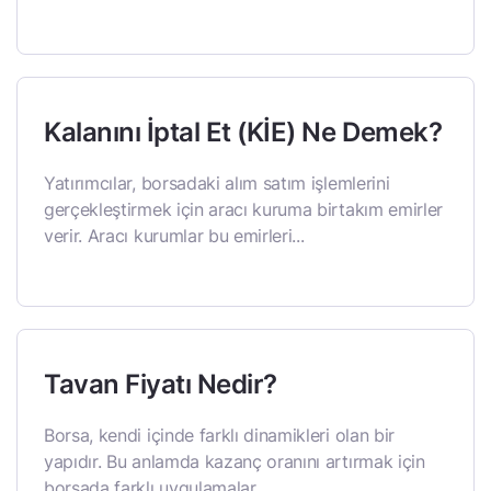
Kalanını İptal Et (KİE) Ne Demek?
Yatırımcılar, borsadaki alım satım işlemlerini
gerçekleştirmek için aracı kuruma birtakım emirler
verir. Aracı kurumlar bu emirleri...
Tavan Fiyatı Nedir?
Borsa, kendi içinde farklı dinamikleri olan bir
yapıdır. Bu anlamda kazanç oranını artırmak için
borsada farklı uygulamalar...