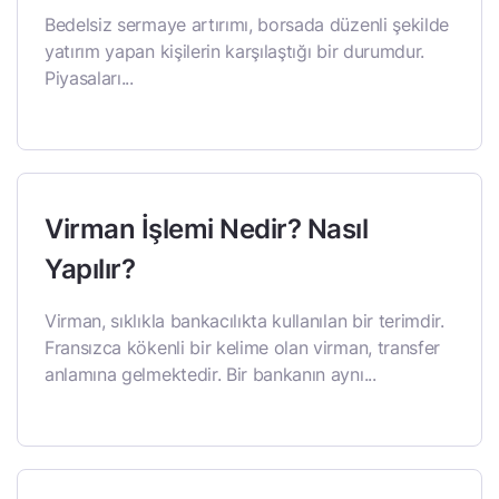
Bedelsiz sermaye artırımı, borsada düzenli şekilde
yatırım yapan kişilerin karşılaştığı bir durumdur.
Piyasaları...
Virman İşlemi Nedir? Nasıl
Yapılır?
Virman, sıklıkla bankacılıkta kullanılan bir terimdir.
Fransızca kökenli bir kelime olan virman, transfer
anlamına gelmektedir. Bir bankanın aynı...