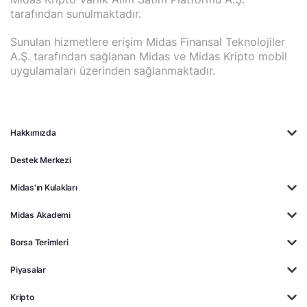
tarafından sunulmaktadır.
Sunulan hizmetlere erişim Midas Finansal Teknolojiler
A.Ş. tarafından sağlanan Midas ve Midas Kripto mobil
uygulamaları üzerinden sağlanmaktadır.
Hakkımızda
Destek Merkezi
Midas'ın Kulakları
Midas Akademi
Borsa Terimleri
Piyasalar
Kripto