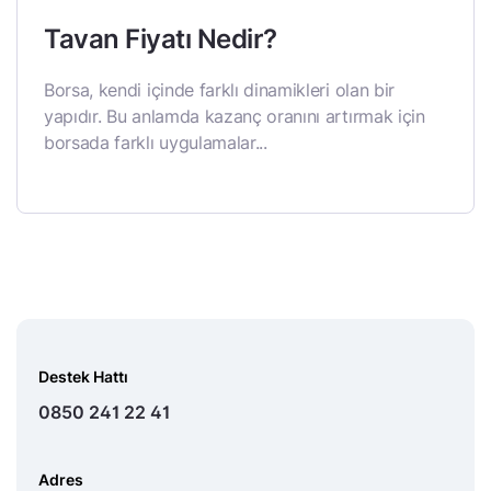
Tavan Fiyatı Nedir?
Borsa, kendi içinde farklı dinamikleri olan bir
yapıdır. Bu anlamda kazanç oranını artırmak için
borsada farklı uygulamalar...
Destek Hattı
0850 241 22 41
Adres