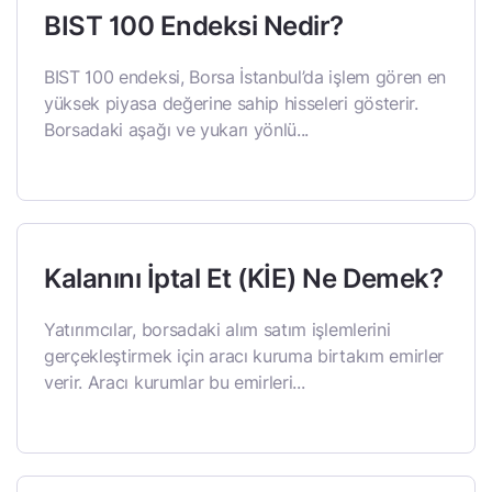
BIST 100 Endeksi Nedir?
BIST 100 endeksi, Borsa İstanbul’da işlem gören en
yüksek piyasa değerine sahip hisseleri gösterir.
Borsadaki aşağı ve yukarı yönlü...
Kalanını İptal Et (KİE) Ne Demek?
Yatırımcılar, borsadaki alım satım işlemlerini
gerçekleştirmek için aracı kuruma birtakım emirler
verir. Aracı kurumlar bu emirleri...