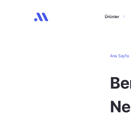
Ürünler
Ana Sayfa
Be
Ne