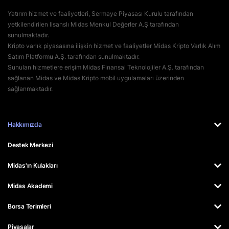
Yatırım hizmet ve faaliyetleri, Sermaye Piyasası Kurulu tarafından
yetkilendirilen lisanslı Midas Menkul Değerler A.Ş tarafından
sunulmaktadır.
Kripto varlık piyasasına ilişkin hizmet ve faaliyetler Midas Kripto Varlık Alım
Satım Platformu A.Ş. tarafından sunulmaktadır.
Sunulan hizmetlere erişim Midas Finansal Teknolojiler A.Ş. tarafından
sağlanan Midas ve Midas Kripto mobil uygulamaları üzerinden
sağlanmaktadır.
Hakkımızda
Destek Merkezi
Midas'ın Kulakları
Midas Akademi
Borsa Terimleri
Piyasalar