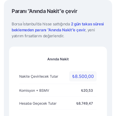
Paranı “Anında Nakit”e çevir
Borsa İstanbul’da hisse sattığında
2 gün takas süresi
beklemeden
paranı “Anında Nakit”e çevir
, yeni
yatırım fırsatlarını değerlendir.