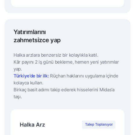
Yatırımlarını
zahmetsizce yap
Halka arzlara benzersiz bir kolaylıkla katıl.
Kâr payını 2 iş günü bekleme, hemen yeni yatırımlar
yap.
Türkiye’de bir ilk:
Rüçhan haklarını uygulama içinde
kolayca kullan.
Birkaç basit adımı takip ederek hisselerini Midas’a
taşı.