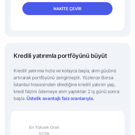
Kredili yatırımla portföyünü büyüt
Kredili yatırıma hızla ve kolayca başla, alım gücünü
artırarak portföyünü zenginleştir.
Yüzlerce Borsa
İstanbul hissesinden dilediğine kredili yatırım yap,
kredi faizini ödemeye alım yaptıktan 2 iş günü sonra
başla.
Üstelik avantajlı faiz oranlarıyla.