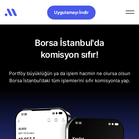
Uygulamayı İndir
Borsa İstanbul'da
komisyon sıfır!
Portföy büyüklüğün ya da işlem hacmin ne olursa olsun
Borsa İstanbul’daki tüm işlemlerini sıfır komisyonla yap.