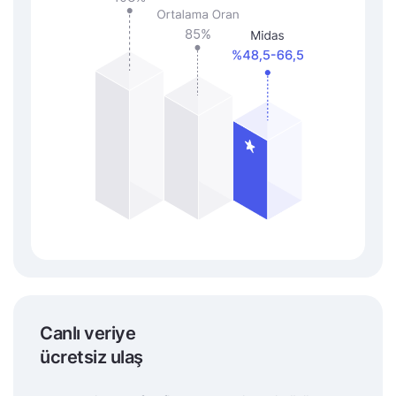
Canlı veriye
ücretsiz ulaş