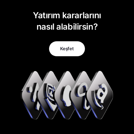
Yatırım kararlarını
nasıl alabilirsin?
Keşfet