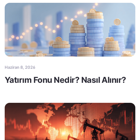
Haziran 8, 2026
Yatırım Fonu Nedir? Nasıl Alınır?