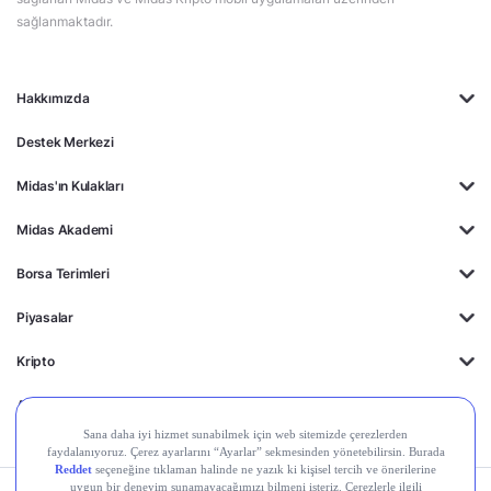
sağlanmaktadır.
Hakkımızda
Destek Merkezi
Midas'ın Kulakları
Midas Akademi
Borsa Terimleri
Piyasalar
Kripto
Ayrıcalıklar