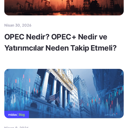
Nisan 30, 2026
OPEC Nedir? OPEC+ Nedir ve
Yatırımcılar Neden Takip Etmeli?
Nisan 8, 2026