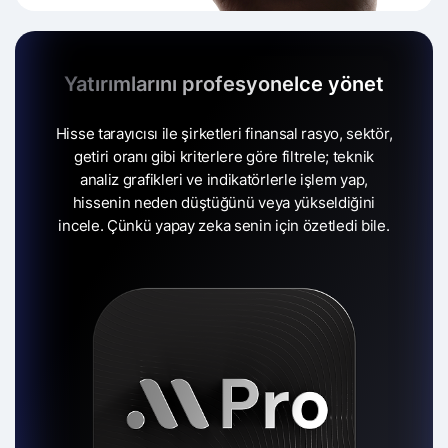
Yatırımlarını profesyonelce yönet
Hisse tarayıcısı ile şirketleri finansal rasyo, sektör,
getiri oranı gibi kriterlere göre filtrele;
teknik
analiz grafikleri ve indikatörlerle işlem yap,
hissenin neden düştüğünü veya yükseldiğini
incele.
Çünkü yapay zeka senin için özetledi bile.