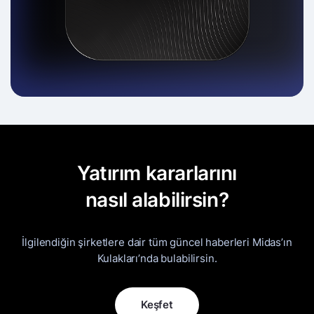
Yatırım kararlarını
nasıl alabilirsin?
İlgilendiğin şirketlere dair tüm güncel haberleri Midas’ın
Kulakları’nda bulabilirsin.
Keşfet