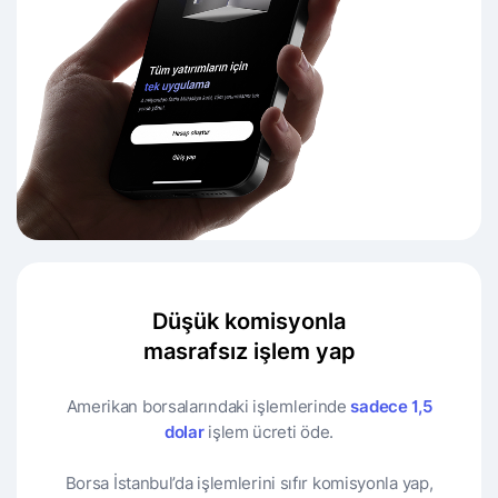
Düşük komisyonla
masrafsız işlem yap
Amerikan borsalarındaki işlemlerinde
sadece 1,5
dolar
işlem ücreti öde.
Borsa İstanbul’da işlemlerini sıfır komisyonla yap,