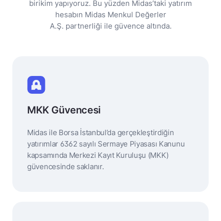
birikim yapıyoruz. Bu yüzden Midas’taki yatırım
hesabın Midas Menkul Değerler
A.Ş. partnerliği ile güvence altında.
MKK Güvencesi
Midas ile Borsa İstanbul’da gerçekleştirdiğin
yatırımlar 6362 sayılı Sermaye Piyasası Kanunu
kapsamında Merkezi Kayıt Kuruluşu (MKK)
güvencesinde saklanır.