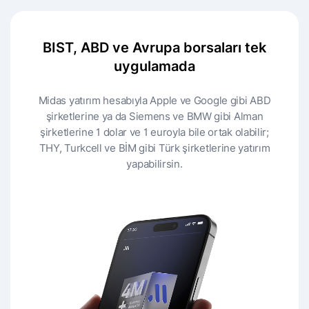
BIST, ABD ve Avrupa borsaları tek
uygulamada
Midas yatırım hesabıyla Apple ve Google gibi ABD
şirketlerine ya da Siemens ve BMW gibi Alman
şirketlerine 1 dolar ve 1 euroyla bile ortak olabilir;
THY, Turkcell ve BİM gibi Türk şirketlerine yatırım
yapabilirsin.