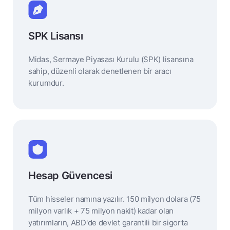
SPK Lisansı
Midas, Sermaye Piyasası Kurulu (SPK) lisansına
sahip, düzenli olarak denetlenen bir aracı
kurumdur.
Hesap Güvencesi
Tüm hisseler namına yazılır. 150 milyon dolara (75
milyon varlık + 75 milyon nakit) kadar olan
yatırımların, ABD'de devlet garantili bir sigorta