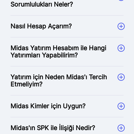
Sorumlulukları Neler?
Nasıl Hesap Açarım?
Midas Yatırım Hesabım ile Hangi
Yatırımları Yapabilirim?
Yatırım için Neden Midas'ı Tercih
Etmeliyim?
Midas Kimler için Uygun?
Midas'ın SPK ile İlişiği Nedir?