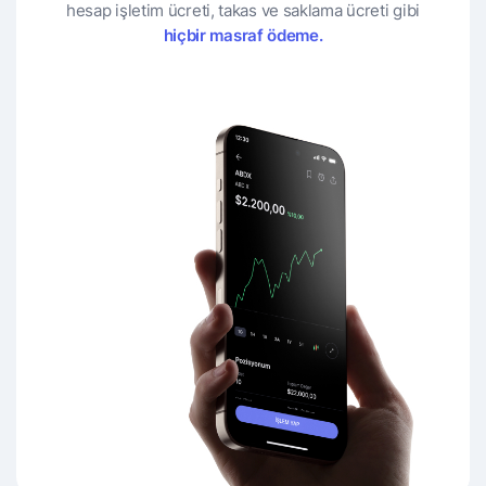
hesap işletim ücreti, takas ve saklama ücreti gibi
hiçbir masraf ödeme.