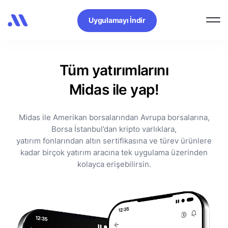
Uygulamayı İndir
Tüm yatırımlarını
Midas ile yap!
Midas ile Amerikan borsalarından Avrupa borsalarına,
Borsa İstanbul’dan kripto varlıklara,
yatırım fonlarından altın sertifikasına ve türev ürünlere
kadar birçok yatırım aracına tek uygulama üzerinden
kolayca erişebilirsin.