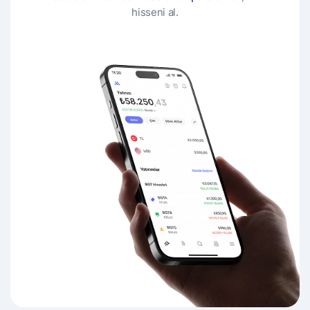
hisseni al.