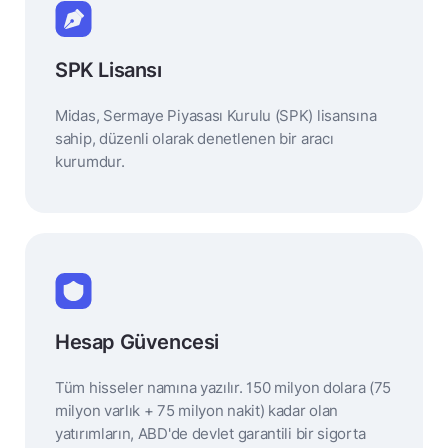
SPK Lisansı
Midas, Sermaye Piyasası Kurulu (SPK) lisansına
sahip, düzenli olarak denetlenen bir aracı
kurumdur.
Hesap Güvencesi
Tüm hisseler namına yazılır. 150 milyon dolara (75
milyon varlık + 75 milyon nakit) kadar olan
yatırımların, ABD'de devlet garantili bir sigorta