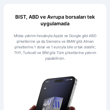
BIST, ABD ve Avrupa borsaları tek
uygulamada
Midas yatırım hesabıyla Apple ve Google gibi ABD
şirketlerine ya da Siemens ve BMW gibi Alman
şirketlerine 1 dolar ve 1 euroyla bile ortak olabilir;
THY, Turkcell ve BİM gibi Türk şirketlerine yatırım
yapabilirsin.