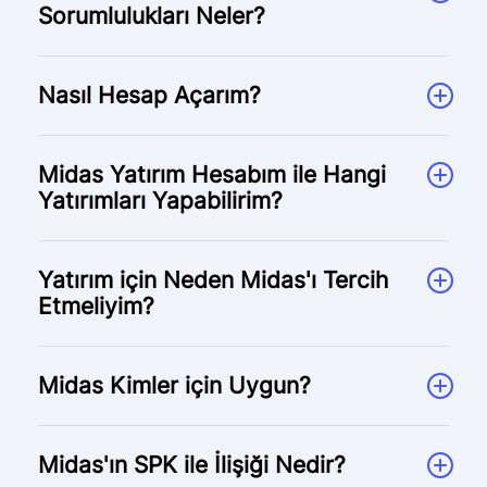
Sorumlulukları Neler?
Nasıl Hesap Açarım?
Midas Yatırım Hesabım ile Hangi
Yatırımları Yapabilirim?
Yatırım için Neden Midas'ı Tercih
Etmeliyim?
Midas Kimler için Uygun?
Midas'ın SPK ile İlişiği Nedir?