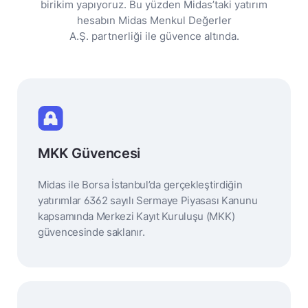
birikim yapıyoruz. Bu yüzden Midas’taki yatırım
hesabın Midas Menkul Değerler
A.Ş. partnerliği ile güvence altında.
MKK Güvencesi
Midas ile Borsa İstanbul’da gerçekleştirdiğin
yatırımlar 6362 sayılı Sermaye Piyasası Kanunu
kapsamında Merkezi Kayıt Kuruluşu (MKK)
güvencesinde saklanır.