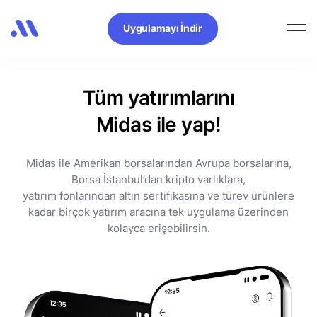
Uygulamayı İndir
Tüm yatırımlarını
Midas ile yap!
Midas ile Amerikan borsalarından Avrupa borsalarına,
Borsa İstanbul’dan kripto varlıklara,
yatırım fonlarından altın sertifikasına ve türev ürünlere
kadar birçok yatırım aracına tek uygulama üzerinden
kolayca erişebilirsin.