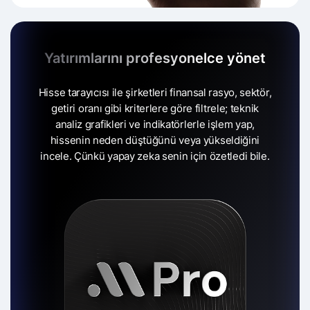
Yatırımlarını profesyonelce yönet
Hisse tarayıcısı ile şirketleri finansal rasyo, sektör,
getiri oranı gibi kriterlere göre filtrele;
teknik
analiz grafikleri ve indikatörlerle işlem yap,
hissenin neden düştüğünü veya yükseldiğini
incele.
Çünkü yapay zeka senin için özetledi bile.