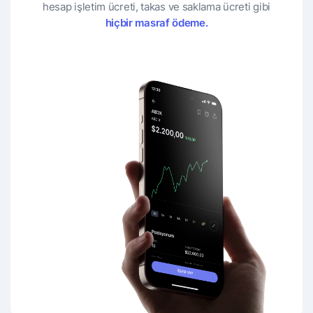
hesap işletim ücreti, takas ve saklama ücreti gibi
hiçbir masraf ödeme.