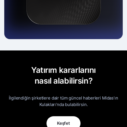
Yatırım kararlarını
nasıl alabilirsin?
İlgilendiğin şirketlere dair tüm güncel haberleri Midas’ın
Kulakları’nda bulabilirsin.
Keşfet