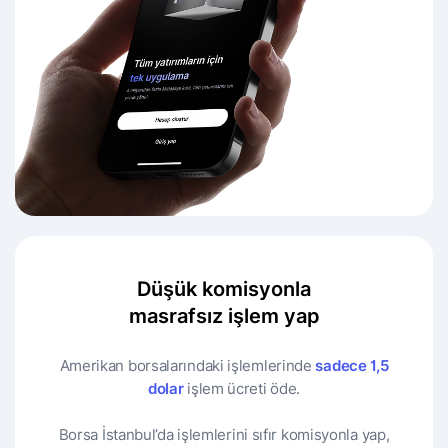
Düşük komisyonla
masrafsız işlem yap
Amerikan borsalarındaki işlemlerinde
sadece 1,5
dolar
işlem ücreti öde.
Borsa İstanbul’da işlemlerini sıfır komisyonla yap,