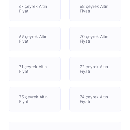
67 çeyrek Altın
68 çeyrek Altın
Fiyatı
Fiyatı
69 çeyrek Altın
70 çeyrek Altın
Fiyatı
Fiyatı
71 çeyrek Altın
72 çeyrek Altın
Fiyatı
Fiyatı
73 çeyrek Altın
74 çeyrek Altın
Fiyatı
Fiyatı