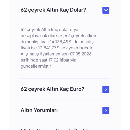
62 çeyrek Altın Kaç Dolar?
62 çeyrek Altın kaç dolar diye
hesaplayacak olursak; 62 çeyrek altının
dolar alış fiyatı 14.138,49$, dolar satış
fiyatı ise 13.841,77$ seviyelerindedir.
Alış-satış fiyatları en son 07.08.2026
tarihinde saat 17:02 itibarıyla
güncellenmiştir
62 çeyrek Altın Kaç Euro?
Altın Yorumları