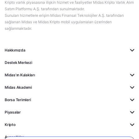
Kripto varlık piyasasına ilişkin hizmet ve faaliyetler Midas Kripto Varlık Alım
Satım Platformu A.Ş. tarafından sunulmaktadır.
Sunulan hizmetlere erişim Midas Finansal Teknolojiler A.Ş. tarafından
sağlanan Midas ve Midas Kripto mobil uygulamaları üzerinden
sağlanmaktadır.
Hakkımızda
Destek Merkezi
Midas'ın Kulakları
Midas Akademi
Borsa Terimleri
Piyasalar
Kripto
Ayrıcalıklar