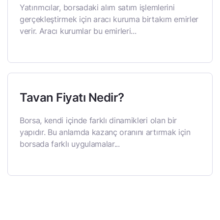
Yatırımcılar, borsadaki alım satım işlemlerini
gerçekleştirmek için aracı kuruma birtakım emirler
verir. Aracı kurumlar bu emirleri...
Tavan Fiyatı Nedir?
Borsa, kendi içinde farklı dinamikleri olan bir
yapıdır. Bu anlamda kazanç oranını artırmak için
borsada farklı uygulamalar...