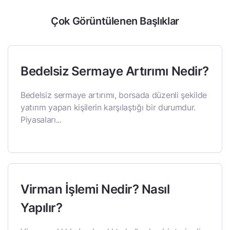
Çok Görüntülenen Başlıklar
Bedelsiz Sermaye Artırımı Nedir?
Bedelsiz sermaye artırımı, borsada düzenli şekilde
yatırım yapan kişilerin karşılaştığı bir durumdur.
Piyasaları...
Virman İşlemi Nedir? Nasıl
Yapılır?