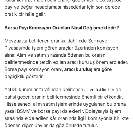
pay ve değer hesaplaması hissedarlar için son derece
pratik bir hâle gelir.
Borsa Payı Komisyon Oranları Nasıl Değişmektedir?
Mevzuatta belirlenen oranlar dâhilinde Sermaye
Piyasası’nda işlem gören araçlar üzerinden komisyon
alınır. Alım ve satım sırasında ödenen bu oranın
belirlenmesinde tercih edilen aracı kuruluş önem arz eder.
Borsa payı komisyon oranı,
aracı kuruluşlara göre
değişiklik gösterir.
Yetkili kurumlar tarafından belirlenen
de
alt ve üst limitler
bahsi geçen oranın belirlenmesinde önemli bir etkendir.
Hisse senedi alım satım işlemlerinde uygulanan bu orana
yasal BSMV ve borsa payı da eklenir. Dolayısıyla işlem
sırasında elde edilen kâr oranında ilgili komisyonla birlikte
ödenen diğer paylar da göz önünde tutulur.