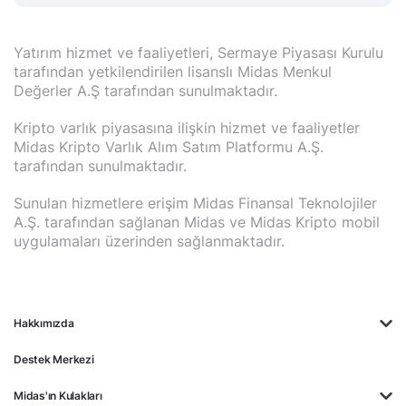
Yatırım hizmet ve faaliyetleri, Sermaye Piyasası Kurulu
tarafından yetkilendirilen lisanslı Midas Menkul
Değerler A.Ş tarafından sunulmaktadır.
Kripto varlık piyasasına ilişkin hizmet ve faaliyetler
Midas Kripto Varlık Alım Satım Platformu A.Ş.
tarafından sunulmaktadır.
Sunulan hizmetlere erişim Midas Finansal Teknolojiler
A.Ş. tarafından sağlanan Midas ve Midas Kripto mobil
uygulamaları üzerinden sağlanmaktadır.
Hakkımızda
Destek Merkezi
Midas'ın Kulakları