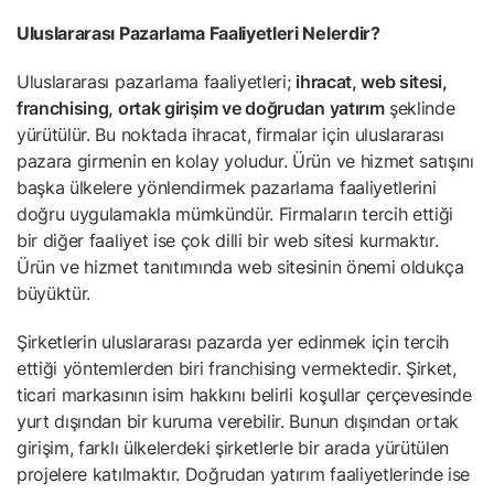
Uluslararası Pazarlama Faaliyetleri Nelerdir?
Uluslararası pazarlama faaliyetleri;
ihracat, web sitesi,
franchising, ortak girişim ve doğrudan yatırım
şeklinde
yürütülür. Bu noktada ihracat, firmalar için uluslararası
pazara girmenin en kolay yoludur. Ürün ve hizmet satışını
başka ülkelere yönlendirmek pazarlama faaliyetlerini
doğru uygulamakla mümkündür. Firmaların tercih ettiği
bir diğer faaliyet ise çok dilli bir web sitesi kurmaktır.
Ürün ve hizmet tanıtımında web sitesinin önemi oldukça
büyüktür.
Şirketlerin uluslararası pazarda yer edinmek için tercih
ettiği yöntemlerden biri franchising vermektedir. Şirket,
ticari markasının isim hakkını belirli koşullar çerçevesinde
yurt dışından bir kuruma verebilir. Bunun dışından ortak
girişim, farklı ülkelerdeki şirketlerle bir arada yürütülen
projelere katılmaktır. Doğrudan yatırım faaliyetlerinde ise