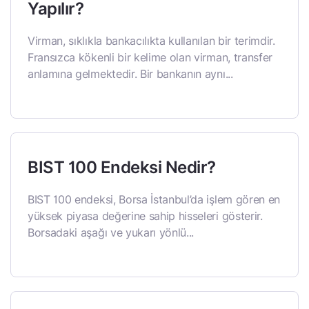
Yapılır?
Virman, sıklıkla bankacılıkta kullanılan bir terimdir.
Fransızca kökenli bir kelime olan virman, transfer
anlamına gelmektedir. Bir bankanın aynı...
BIST 100 Endeksi Nedir?
BIST 100 endeksi, Borsa İstanbul’da işlem gören en
yüksek piyasa değerine sahip hisseleri gösterir.
Borsadaki aşağı ve yukarı yönlü...