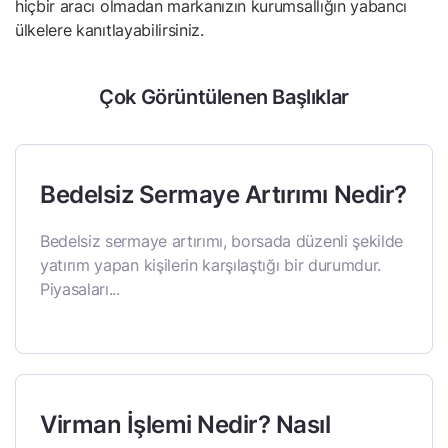
hiçbir aracı olmadan markanızın kurumsallığın yabancı
ülkelere kanıtlayabilirsiniz.
Çok Görüntülenen Başlıklar
Bedelsiz Sermaye Artırımı Nedir?
Bedelsiz sermaye artırımı, borsada düzenli şekilde
yatırım yapan kişilerin karşılaştığı bir durumdur.
Piyasaları...
Virman İşlemi Nedir? Nasıl