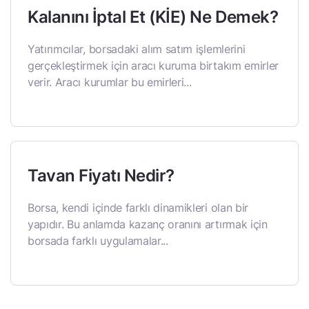
Kalanını İptal Et (KİE) Ne Demek?
Yatırımcılar, borsadaki alım satım işlemlerini
gerçekleştirmek için aracı kuruma birtakım emirler
verir. Aracı kurumlar bu emirleri...
Tavan Fiyatı Nedir?
Borsa, kendi içinde farklı dinamikleri olan bir
yapıdır. Bu anlamda kazanç oranını artırmak için
borsada farklı uygulamalar...