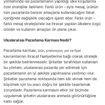
yönteminde ise pazarlamanın yapıldığı ülke koşullarına
özel stratejiler belirlenir. Farklı ürün – aynı mesaj, ürünün
tüm pazarlarda benzer amaçlarla kullanılacağını fakat
içeriğinde değişiklik olacağını işaret eder. Farklı ürün –
farklı mesaj stratejisinde ise ihracat yapılan ülkelere özgü
ürünler ve kullanım amaçları ön plana çıkar.
Uluslararası Pazarlama Karması Nedir?
Pazarlama karması;
ürün, promosyon, yer ve fiyat
kavramlarının ihracat faaliyetlerine bağlı olarak stratejik
bir şekilde belirlenmesidir. Şirketler tarafından kullanılan
bu yöntem, uluslararası pazarda yer edinmek için
pazarlamanın en iyi şekilde yapılmasına yardımcı olur.
Şirketler pazarlama noktasında hem kâr etmek hem de
büyümek için bu aracı doğru bir şekilde tasarlamak
zorundadır. Pazarlama karmasını etkin bir biçimde
uygulamak şirketin uluslararası arenada görünürlüğüne
katkı sağlar.