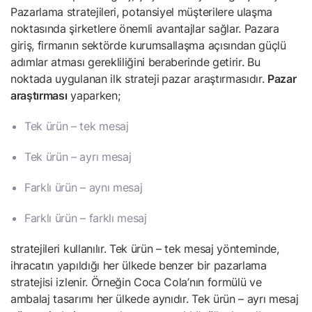
Pazarlama stratejileri, potansiyel müşterilere ulaşma
noktasında şirketlere önemli avantajlar sağlar. Pazara
giriş, firmanın sektörde kurumsallaşma açısından güçlü
adımlar atması gerekliliğini beraberinde getirir. Bu
noktada uygulanan ilk strateji
pazar araştırmasıdır.
Pazar
araştırması
yaparken;
Tek ürün – tek mesaj
Tek ürün – ayrı mesaj
Farklı ürün – aynı mesaj
Farklı ürün – farklı mesaj
stratejileri kullanılır. Tek ürün – tek mesaj yönteminde,
ihracatın yapıldığı her ülkede benzer bir pazarlama
stratejisi izlenir. Örneğin Coca Cola’nın formülü ve
ambalaj tasarımı her ülkede aynıdır. Tek ürün – ayrı mesaj