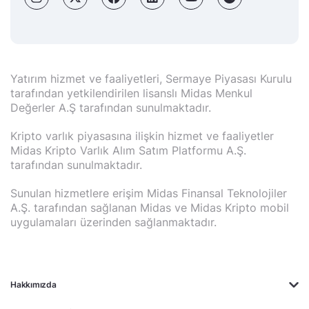
Yatırım hizmet ve faaliyetleri, Sermaye Piyasası Kurulu
tarafından yetkilendirilen lisanslı Midas Menkul
Değerler A.Ş tarafından sunulmaktadır.
Kripto varlık piyasasına ilişkin hizmet ve faaliyetler
Midas Kripto Varlık Alım Satım Platformu A.Ş.
tarafından sunulmaktadır.
Sunulan hizmetlere erişim Midas Finansal Teknolojiler
A.Ş. tarafından sağlanan Midas ve Midas Kripto mobil
uygulamaları üzerinden sağlanmaktadır.
Hakkımızda