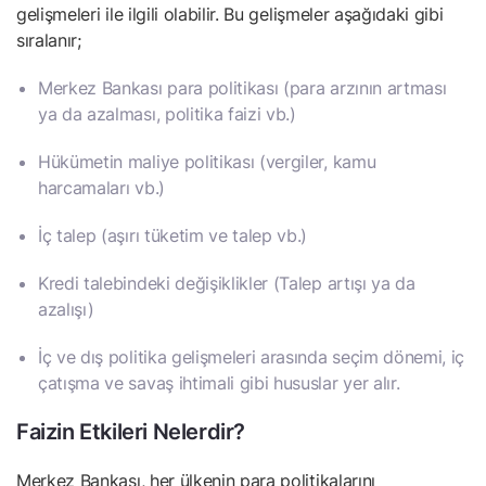
gelişmeleri ile ilgili olabilir. Bu gelişmeler aşağıdaki gibi
sıralanır;
Merkez Bankası para politikası (para arzının artması
ya da azalması, politika faizi vb.)
Hükümetin maliye politikası (vergiler, kamu
harcamaları vb.)
İç talep (aşırı tüketim ve talep vb.)
Kredi talebindeki değişiklikler (Talep artışı ya da
azalışı)
İç ve dış politika gelişmeleri arasında seçim dönemi, iç
çatışma ve savaş ihtimali gibi hususlar yer alır.
Faizin Etkileri Nelerdir?
Merkez Bankası, her ülkenin para politikalarını