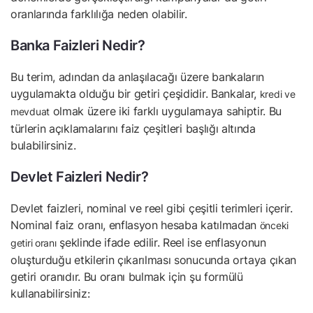
oranlarında farklılığa neden olabilir.
Banka Faizleri Nedir?
Bu terim, adından da anlaşılacağı üzere bankaların
uygulamakta olduğu bir getiri çeşididir. Bankalar,
kredi ve
olmak üzere iki farklı uygulamaya sahiptir. Bu
mevduat
türlerin açıklamalarını faiz çeşitleri başlığı altında
bulabilirsiniz.
Devlet Faizleri Nedir?
Devlet faizleri, nominal ve reel gibi çeşitli terimleri içerir.
Nominal faiz oranı, enflasyon hesaba katılmadan
önceki
şeklinde ifade edilir. Reel ise enflasyonun
getiri oranı
oluşturduğu etkilerin çıkarılması sonucunda ortaya çıkan
getiri oranıdır. Bu oranı bulmak için şu formülü
kullanabilirsiniz: