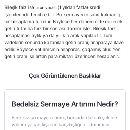
Bileşik faiz ise
(1 yıldan fazla) kredi
uzun vadeli
işlemlerinde tercih edilir. Bu, sermayenin sabit kalmadığı
bir hesaplama türüdür. Böylece her dönem elde edilecek
getiri tutarına faiz bir sonraki dönem işler. Bileşik faiz
hesaplaması aylık ya da yıllık olarak yapılabilir. Tüm
vadelerin sonunda kazanılan getiri oranı, anaparaya ilave
edilir. Böylece yatırımcının anaparası çoğalmış olur. Yeni
getiri oranı ise artan para miktarı üzerinden hesaplanır.
Çok Görüntülenen Başlıklar
Bedelsiz Sermaye Artırımı Nedir?
Bedelsiz sermaye artırımı, borsada düzenli şekilde
yatırım yapan kişilerin karşılaştığı bir durumdur.