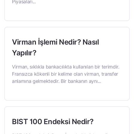
Piyasaları...
Virman İşlemi Nedir? Nasıl
Yapılır?
Virman, sıklıkla bankacılıkta kullanılan bir terimdir.
Fransızca kökenli bir kelime olan virman, transfer
anlamına gelmektedir. Bir bankanın aynı...
BIST 100 Endeksi Nedir?