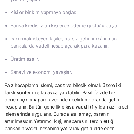
Kişiler birikim yapmaya başlar.
Banka kredisi alan kişilerde ödeme güçlüğü başlar.
İş kurmak isteyen kişiler, risksiz getiri imkânı olan
bankalarda vadeli hesap açarak para kazanır.
Üretim azalır.
Sanayi ve ekonomi yavaşlar.
Faiz hesaplama işlemi, basit ve bileşik olmak üzere iki
farklı yöntem ile kolayca yapılabilir. Basit faizde tek
dönem için anapara üzerinden belirli bir oranda getiri
hesaplanır. Bu tür, genellikle
kısa vadeli
(1 yıldan az) kredi
işlemlerinde uygulanır. Burada asıl amaç, paranın
artırılmasıdır. Yatırımcı kişi, anaparasını tercih ettiği
bankanın vadeli hesabına yatırarak getiri elde eder.