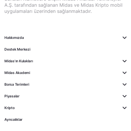
A.Ş. tarafından sağlanan Midas ve Midas Kripto mobil
uygulamaları üzerinden sağlanmaktadır.
Hakkımızda
Destek Merkezi
Midas'ın Kulakları
Midas Akademi
Borsa Terimleri
Piyasalar
Kripto
Ayrıcalıklar