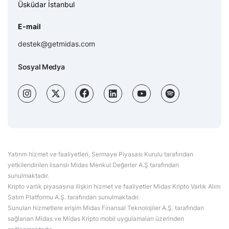
Üsküdar İstanbul
E-mail
destek@getmidas.com
Sosyal Medya
Yatırım hizmet ve faaliyetleri, Sermaye Piyasası Kurulu tarafından
yetkilendirilen lisanslı Midas Menkul Değerler A.Ş tarafından
sunulmaktadır.
Kripto varlık piyasasına ilişkin hizmet ve faaliyetler Midas Kripto Varlık Alım
Satım Platformu A.Ş. tarafından sunulmaktadır.
Sunulan hizmetlere erişim Midas Finansal Teknolojiler A.Ş. tarafından
sağlanan Midas ve Midas Kripto mobil uygulamaları üzerinden