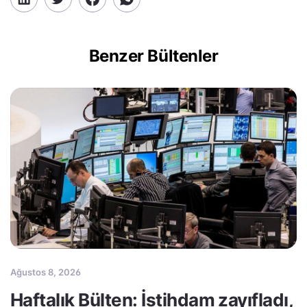
Benzer Bültenler
Ağustos 8, 2026
Haftalık Bülten: İstihdam zayıfladı,