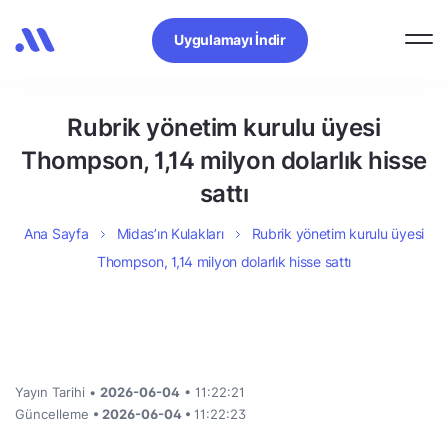
Uygulamayı İndir
Rubrik yönetim kurulu üyesi
Thompson, 1,14 milyon dolarlık hisse
sattı
Ana Sayfa
Midas’ın Kulakları
Rubrik yönetim kurulu üyesi
Thompson, 1,14 milyon dolarlık hisse sattı
Yayın Tarihi •
2026-06-04
• 11:22:21
Güncelleme
• 2026-06-04 •
11:22:23