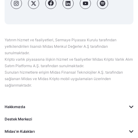
Yatırım hizmet ve faaliyetleri, Sermaye Piyasası Kurulu tarafından
yetkilendirilen lisanslı Midas Menkul Değerler A.Ş tarafından
sunulmaktadır.
Kripto varlık piyasasına ilişkin hizmet ve faaliyetler Midas Kripto Varlık Alım
Satım Platformu A.Ş. tarafından sunulmaktadır.
Sunulan hizmetlere erişim Midas Finansal Teknolojiler A.Ş. tarafından
sağlanan Midas ve Midas Kripto mobil uygulamaları üzerinden
sağlanmaktadır.
Hakkımızda
Destek Merkezi
Midas'ın Kulakları