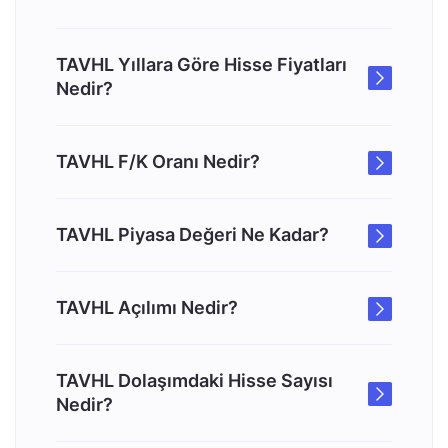
TAVHL Yıllara Göre Hisse Fiyatları
Nedir?
TAVHL F/K Oranı Nedir?
TAVHL Piyasa Değeri Ne Kadar?
TAVHL Açılımı Nedir?
TAVHL Dolaşımdaki Hisse Sayısı
Nedir?