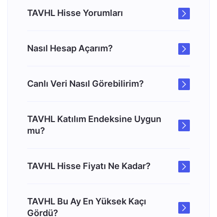
TAVHL Hisse Yorumları
Nasıl Hesap Açarım?
Canlı Veri Nasıl Görebilirim?
TAVHL Katılım Endeksine Uygun
mu?
TAVHL Hisse Fiyatı Ne Kadar?
TAVHL Bu Ay En Yüksek Kaçı
Gördü?