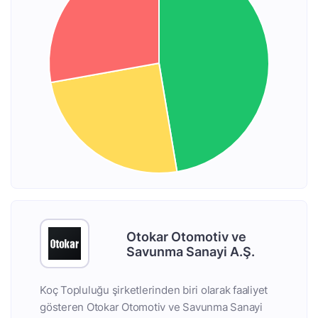
Otokar Otomotiv ve
Savunma Sanayi A.Ş.
Koç Topluluğu şirketlerinden biri olarak faaliyet
gösteren Otokar Otomotiv ve Savunma Sanayi