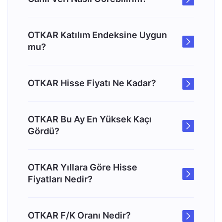
OTKAR Katılım Endeksine Uygun
mu?
OTKAR Hisse Fiyatı Ne Kadar?
OTKAR Bu Ay En Yüksek Kaçı
Gördü?
OTKAR Yıllara Göre Hisse
Fiyatları Nedir?
OTKAR F/K Oranı Nedir?