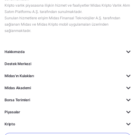
Kripto varlık piyasasına ilişkin hizmet ve faaliyetler Midas Kripto Varlık Alım
Satım Platformu A.Ş. tarafından sunulmaktadır.
Sunulan hizmetlere erişim Midas Finansal Teknolojiler A.Ş. tarafından
sağlanan Midas ve Midas Kripto mobil uygulamaları üzerinden
sağlanmaktadır.
Hakkımızda
Destek Merkezi
Midas'ın Kulakları
Midas Akademi
Borsa Terimleri
Piyasalar
Kripto