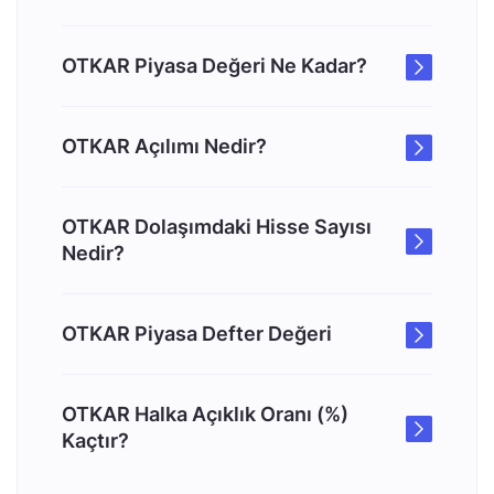
OTKAR Piyasa Değeri Ne Kadar?
OTKAR Açılımı Nedir?
OTKAR Dolaşımdaki Hisse Sayısı
Nedir?
OTKAR Piyasa Defter Değeri
OTKAR Halka Açıklık Oranı (%)
Kaçtır?