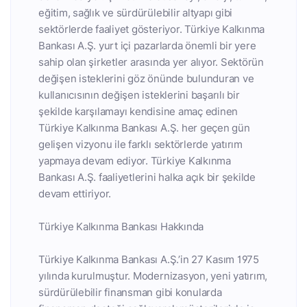
eğitim, sağlık ve sürdürülebilir altyapı gibi
sektörlerde faaliyet gösteriyor. Türkiye Kalkınma
Bankası A.Ş. yurt içi pazarlarda önemli bir yere
sahip olan şirketler arasında yer alıyor. Sektörün
değişen isteklerini göz önünde bulunduran ve
kullanıcısının değişen isteklerini başarılı bir
şekilde karşılamayı kendisine amaç edinen
Türkiye Kalkınma Bankası A.Ş. her geçen gün
gelişen vizyonu ile farklı sektörlerde yatırım
yapmaya devam ediyor. Türkiye Kalkınma
Bankası A.Ş. faaliyetlerini halka açık bir şekilde
devam ettiriyor.
Türkiye Kalkınma Bankası Hakkında
Türkiye Kalkınma Bankası A.Ş.’in 27 Kasım 1975
yılında kurulmuştur. Modernizasyon, yeni yatırım,
sürdürülebilir finansman gibi konularda