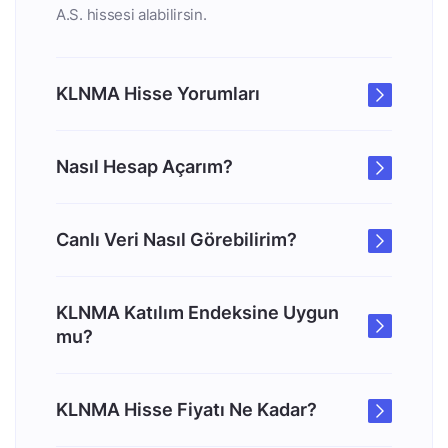
A.S. hissesi alabilirsin.
KLNMA Hisse Yorumları
Nasıl Hesap Açarım?
Canlı Veri Nasıl Görebilirim?
KLNMA Katılım Endeksine Uygun
mu?
KLNMA Hisse Fiyatı Ne Kadar?