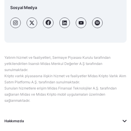
Sosyal Medya
Yatırım hizmet ve faaliyetleri, Sermaye Piyasası Kurulu tarafından
yetkilendirilen lisanslı Midas Menkul Değerler A.Ş tarafından
sunulmaktadır.
Kripto varlık piyasasına ilişkin hizmet ve faaliyetler Midas Kripto Varlık Alım
Satım Platformu A.Ş. tarafından sunulmaktadır.
Sunulan hizmetlere erişim Midas Finansal Teknolojiler A.Ş. tarafından
sağlanan Midas ve Midas Kripto mobil uygulamaları üzerinden
sağlanmaktadır.
Hakkımızda