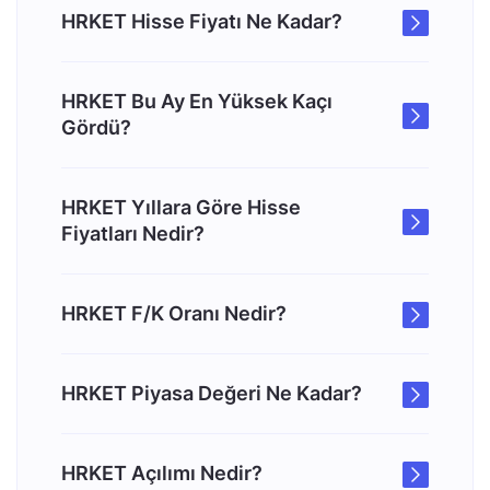
HRKET Hisse Fiyatı Ne Kadar?
HRKET Bu Ay En Yüksek Kaçı
Gördü?
HRKET Yıllara Göre Hisse
Fiyatları Nedir?
HRKET F/K Oranı Nedir?
HRKET Piyasa Değeri Ne Kadar?
HRKET Açılımı Nedir?