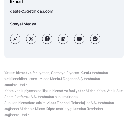
E-mail
destek@getmidas.com
Sosyal Medya
Yatırım hizmet ve faaliyetleri, Sermaye Piyasası Kurulu tarafından
yetkilendirilen lisanslı Midas Menkul Değerler A.Ş tarafından
sunulmaktadır.
Kripto varlık piyasasına ilişkin hizmet ve faaliyetler Midas Kripto Varlık Alım
Satım Platformu A.Ş. tarafından sunulmaktadır.
Sunulan hizmetlere erişim Midas Finansal Teknolojiler A.Ş. tarafından
sağlanan Midas ve Midas Kripto mobil uygulamaları üzerinden
sağlanmaktadır.