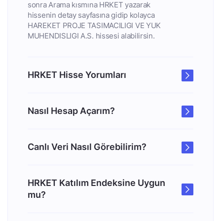
sonra Arama kısmına HRKET yazarak
hissenin detay sayfasına gidip kolayca
HAREKET PROJE TASIMACILIGI VE YUK
MUHENDISLIGI A.S. hissesi alabilirsin.
HRKET Hisse Yorumları
Nasıl Hesap Açarım?
Canlı Veri Nasıl Görebilirim?
HRKET Katılım Endeksine Uygun
mu?