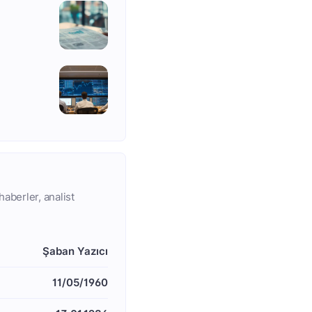
haberler, analist
Şaban Yazıcı
11/05/1960