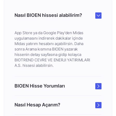
Nasıl BIOEN hissesi alabilirim?
App Store ya da Google Play'den Midas
uygulamasını indirerek dakikalar içinde
Midas yatırım hesabını açabilirsin. Daha
sonra Arama kısmına BIOEN yazarak
hissenin detay sayfasına gidip kolayca
BIOTREND CEVRE VE ENERJI YATIRIMLARI
A.S. hissesi alabilirsin.
BIOEN Hisse Yorumları
Nasıl Hesap Açarım?