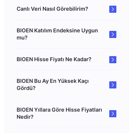
Canlı Veri Nasıl Görebilirim?
BIOEN Katılım Endeksine Uygun
mu?
BIOEN Hisse Fiyatı Ne Kadar?
BIOEN Bu Ay En Yüksek Kaçı
Gördü?
BIOEN Yıllara Göre Hisse Fiyatları
Nedir?