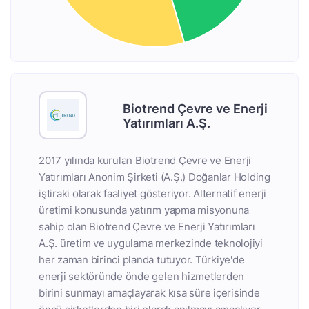
Biotrend Çevre ve Enerji
Yatırımları A.Ş.
2017 yılında kurulan Biotrend Çevre ve Enerji
Yatırımları Anonim Şirketi (A.Ş.) Doğanlar Holding
iştiraki olarak faaliyet gösteriyor. Alternatif enerji
üretimi konusunda yatırım yapma misyonuna
sahip olan Biotrend Çevre ve Enerji Yatırımları
A.Ş. üretim ve uygulama merkezinde teknolojiyi
her zaman birinci planda tutuyor. Türkiye'de
enerji sektöründe önde gelen hizmetlerden
birini sunmayı amaçlayarak kısa süre içerisinde