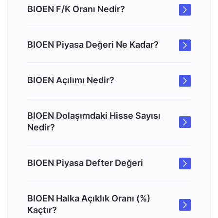
BIOEN F/K Oranı Nedir?
BIOEN Piyasa Değeri Ne Kadar?
BIOEN Açılımı Nedir?
BIOEN Dolaşımdaki Hisse Sayısı
Nedir?
BIOEN Piyasa Defter Değeri
BIOEN Halka Açıklık Oranı (%)
Kaçtır?