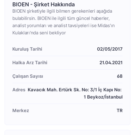
BIOEN - Şirket Hakkında
BIOEN şirketiyle ilgili bilmen gerekenleri aşağıda
bulabilirsin. BIOEN ile ilgili tüm güncel haberler,
analist yorumları ve analist tavsiyeleri ise Midas'ın
Kulakları'nda seni bekliyor
Kuruluş Tarihi
02/05/2017
Halka Arz Tarihi
21.04.2021
Çalışan Sayısı
68
Adres
Kavacık Mah. Ertürk Sk. No: 3/1 İç Kapı No: 
1 Beykoz/İstanbul
Merkez
TR