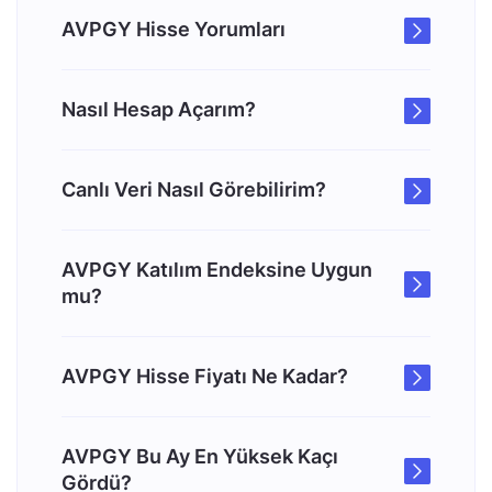
AVPGY Hisse Yorumları
Nasıl Hesap Açarım?
Canlı Veri Nasıl Görebilirim?
AVPGY Katılım Endeksine Uygun
mu?
AVPGY Hisse Fiyatı Ne Kadar?
AVPGY Bu Ay En Yüksek Kaçı
Gördü?