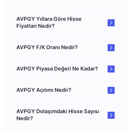
AVPGY Yıllara Göre Hisse
Fiyatları Nedir?
AVPGY F/K Oranı Nedir?
AVPGY Piyasa Değeri Ne Kadar?
AVPGY Açılımı Nedir?
AVPGY Dolaşımdaki Hisse Sayısı
Nedir?