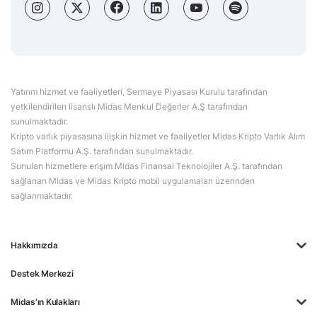
Yatırım hizmet ve faaliyetleri, Sermaye Piyasası Kurulu tarafından
yetkilendirilen lisanslı Midas Menkul Değerler A.Ş tarafından
sunulmaktadır.
Kripto varlık piyasasına ilişkin hizmet ve faaliyetler Midas Kripto Varlık Alım
Satım Platformu A.Ş. tarafından sunulmaktadır.
Sunulan hizmetlere erişim Midas Finansal Teknolojiler A.Ş. tarafından
sağlanan Midas ve Midas Kripto mobil uygulamaları üzerinden
sağlanmaktadır.
Hakkımızda
Destek Merkezi
Midas'ın Kulakları