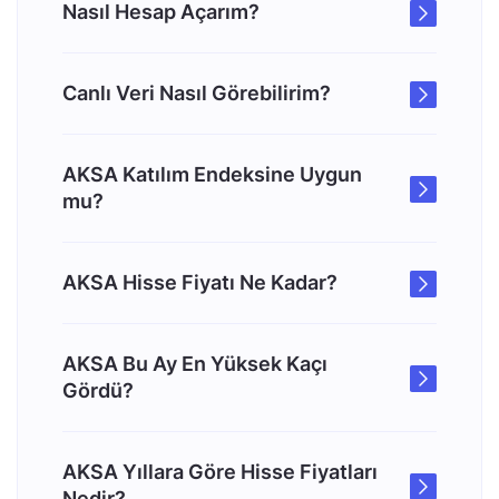
Nasıl Hesap Açarım?
Canlı Veri Nasıl Görebilirim?
AKSA Katılım Endeksine Uygun
mu?
AKSA Hisse Fiyatı Ne Kadar?
AKSA Bu Ay En Yüksek Kaçı
Gördü?
AKSA Yıllara Göre Hisse Fiyatları
Nedir?