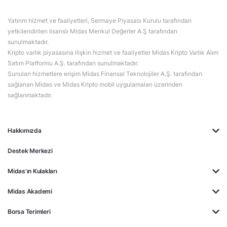
Yatırım hizmet ve faaliyetleri, Sermaye Piyasası Kurulu tarafından
yetkilendirilen lisanslı Midas Menkul Değerler A.Ş tarafından
sunulmaktadır.
Kripto varlık piyasasına ilişkin hizmet ve faaliyetler Midas Kripto Varlık Alım
Satım Platformu A.Ş. tarafından sunulmaktadır.
Sunulan hizmetlere erişim Midas Finansal Teknolojiler A.Ş. tarafından
sağlanan Midas ve Midas Kripto mobil uygulamaları üzerinden
sağlanmaktadır.
Hakkımızda
Destek Merkezi
Midas'ın Kulakları
Midas Akademi
Borsa Terimleri