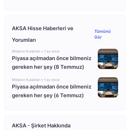
AKSA Hisse Haberleri ve
Tümünü
Gör
Yorumları
Midas’ın Kulakları •
1 ay once
Piyasa açılmadan önce bilmeniz
gereken her şey (8 Temmuz)
Midas’ın Kulakları •
1 ay once
Piyasa açılmadan önce bilmeniz
gereken her şey (6 Temmuz)
AKSA - Şirket Hakkında