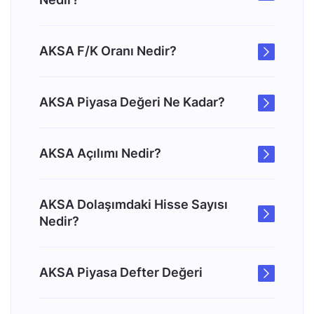
AKSA F/K Oranı Nedir?
AKSA Piyasa Değeri Ne Kadar?
AKSA Açılımı Nedir?
AKSA Dolaşımdaki Hisse Sayısı
Nedir?
AKSA Piyasa Defter Değeri