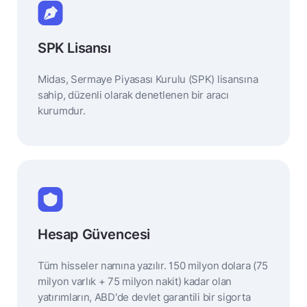
SPK Lisansı
Midas, Sermaye Piyasası Kurulu (SPK) lisansına
sahip, düzenli olarak denetlenen bir aracı
kurumdur.
Hesap Güvencesi
Tüm hisseler namına yazılır. 150 milyon dolara (75
milyon varlık + 75 milyon nakit) kadar olan
yatırımların, ABD'de devlet garantili bir sigorta