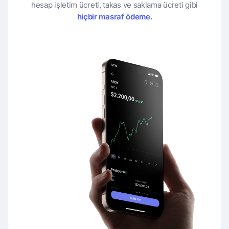
hesap işletim ücreti, takas ve saklama ücreti gibi
hiçbir masraf ödeme.