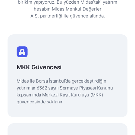
birikim yapıyoruz. Bu yüzden Midas’taki yatırım
hesabın Midas Menkul Değerler
A.Ş. partnerliği ile güvence altında.
MKK Güvencesi
Midas ile Borsa İstanbul’da gerçekleştirdiğin
yatırımlar 6362 sayılı Sermaye Piyasası Kanunu
kapsamında Merkezi Kayıt Kuruluşu (MKK)
güvencesinde saklanır.