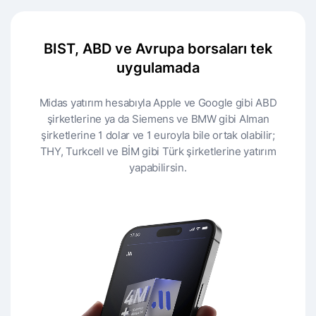
BIST, ABD ve Avrupa borsaları tek
uygulamada
Midas yatırım hesabıyla Apple ve Google gibi ABD
şirketlerine ya da Siemens ve BMW gibi Alman
şirketlerine 1 dolar ve 1 euroyla bile ortak olabilir;
THY, Turkcell ve BİM gibi Türk şirketlerine yatırım
yapabilirsin.