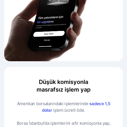
Düşük komisyonla
masrafsız işlem yap
Amerikan borsalarındaki işlemlerinde
sadece 1,5
dolar
işlem ücreti öde.
Borsa İstanbul’da işlemlerini sıfır komisyonla yap,