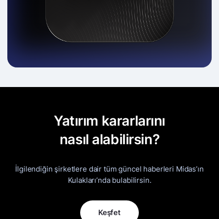
Yatırım kararlarını
nasıl alabilirsin?
İlgilendiğin şirketlere dair tüm güncel haberleri Midas’ın
Kulakları’nda bulabilirsin.
Keşfet