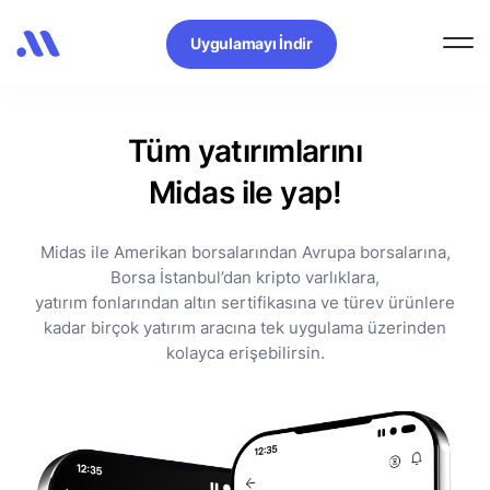
Uygulamayı İndir
Tüm yatırımlarını
Midas ile yap!
Midas ile Amerikan borsalarından Avrupa borsalarına,
Borsa İstanbul’dan kripto varlıklara,
yatırım fonlarından altın sertifikasına ve türev ürünlere
kadar birçok yatırım aracına tek uygulama üzerinden
kolayca erişebilirsin.