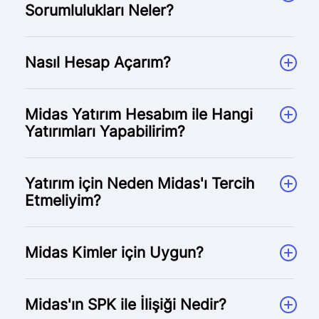
Sorumlulukları Neler?
Nasıl Hesap Açarım?
Midas Yatırım Hesabım ile Hangi
Yatırımları Yapabilirim?
Yatırım için Neden Midas'ı Tercih
Etmeliyim?
Midas Kimler için Uygun?
Midas'ın SPK ile İlişiği Nedir?