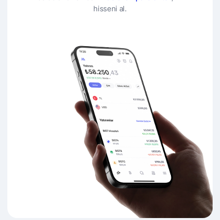
hisseni al.