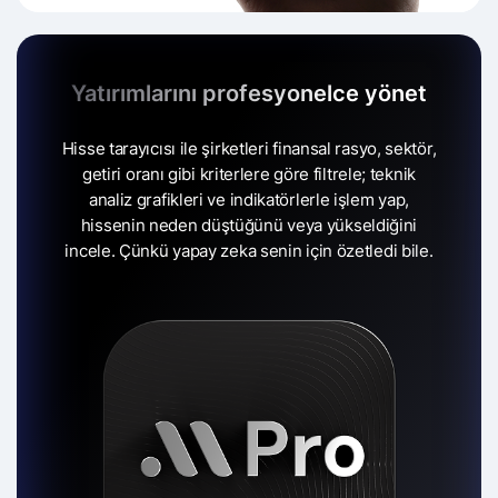
Yatırımlarını profesyonelce yönet
Hisse tarayıcısı ile şirketleri finansal rasyo, sektör,
getiri oranı gibi kriterlere göre filtrele;
teknik
analiz grafikleri ve indikatörlerle işlem yap,
hissenin neden düştüğünü veya yükseldiğini
incele.
Çünkü yapay zeka senin için özetledi bile.