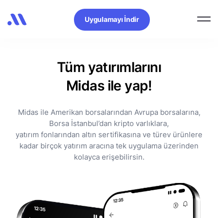
Uygulamayı İndir
Tüm yatırımlarını
Midas ile yap!
Midas ile Amerikan borsalarından Avrupa borsalarına,
Borsa İstanbul’dan kripto varlıklara,
yatırım fonlarından altın sertifikasına ve türev ürünlere
kadar birçok yatırım aracına tek uygulama üzerinden
kolayca erişebilirsin.