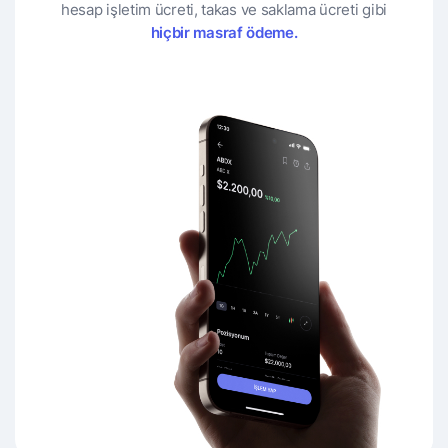
hesap işletim ücreti, takas ve saklama ücreti gibi
hiçbir masraf ödeme.