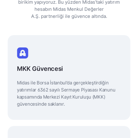
birikim yapıyoruz. Bu yüzden Midas’taki yatırım
hesabın Midas Menkul Değerler
A.Ş. partnerliği ile güvence altında.
MKK Güvencesi
Midas ile Borsa İstanbul’da gerçekleştirdiğin
yatırımlar 6362 sayılı Sermaye Piyasası Kanunu
kapsamında Merkezi Kayıt Kuruluşu (MKK)
güvencesinde saklanır.