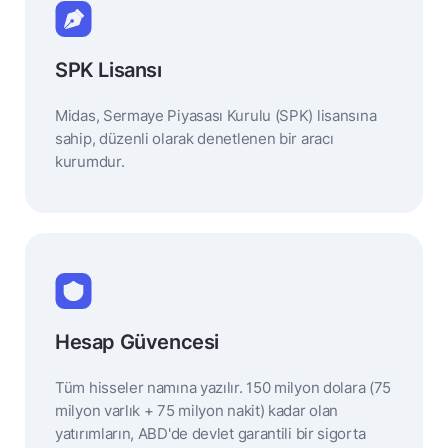
SPK Lisansı
Midas, Sermaye Piyasası Kurulu (SPK) lisansına
sahip, düzenli olarak denetlenen bir aracı
kurumdur.
Hesap Güvencesi
Tüm hisseler namına yazılır. 150 milyon dolara (75
milyon varlık + 75 milyon nakit) kadar olan
yatırımların, ABD'de devlet garantili bir sigorta