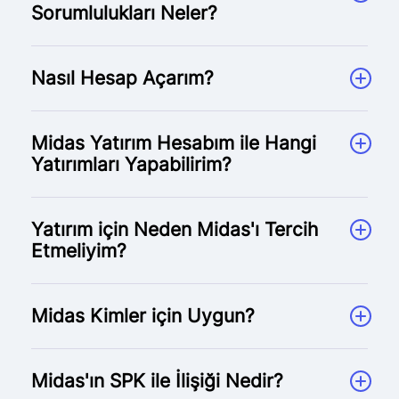
Sorumlulukları Neler?
Nasıl Hesap Açarım?
Midas Yatırım Hesabım ile Hangi
Yatırımları Yapabilirim?
Yatırım için Neden Midas'ı Tercih
Etmeliyim?
Midas Kimler için Uygun?
Midas'ın SPK ile İlişiği Nedir?