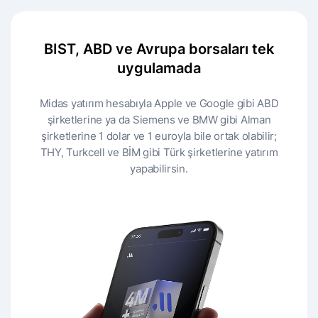
BIST, ABD ve Avrupa borsaları tek
uygulamada
Midas yatırım hesabıyla Apple ve Google gibi ABD
şirketlerine ya da Siemens ve BMW gibi Alman
şirketlerine 1 dolar ve 1 euroyla bile ortak olabilir;
THY, Turkcell ve BİM gibi Türk şirketlerine yatırım
yapabilirsin.