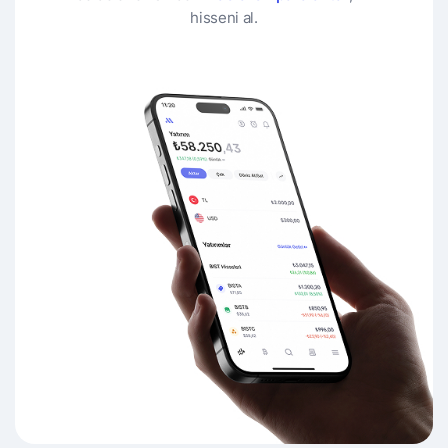
hisseni al.