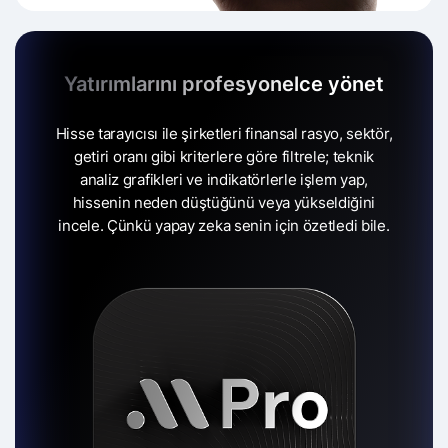
Yatırımlarını profesyonelce yönet
Hisse tarayıcısı ile şirketleri finansal rasyo, sektör,
getiri oranı gibi kriterlere göre filtrele;
teknik
analiz grafikleri ve indikatörlerle işlem yap,
hissenin neden düştüğünü veya yükseldiğini
incele.
Çünkü yapay zeka senin için özetledi bile.