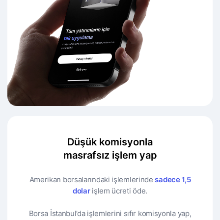
Düşük komisyonla
masrafsız işlem yap
Amerikan borsalarındaki işlemlerinde
sadece 1,5
dolar
işlem ücreti öde.
Borsa İstanbul’da işlemlerini sıfır komisyonla yap,