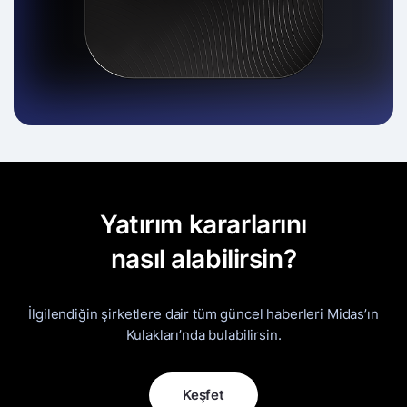
Yatırım kararlarını
nasıl alabilirsin?
İlgilendiğin şirketlere dair tüm güncel haberleri Midas’ın
Kulakları’nda bulabilirsin.
Keşfet